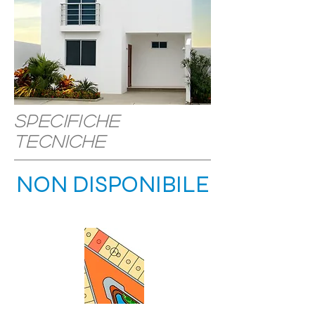
Specifiche
tecniche
NON DISPONIBILE
POSIZIONE