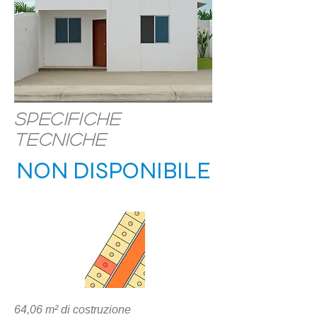
Specifiche
tecniche
NON DISPONIBILE
POSIZIONE
64,06 m² di costruzione