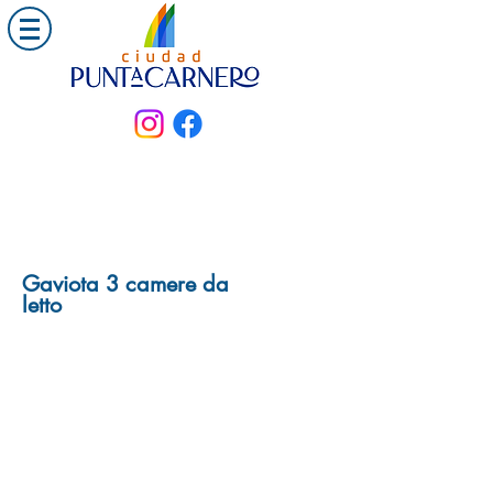
Gaviota 3 camere da
letto